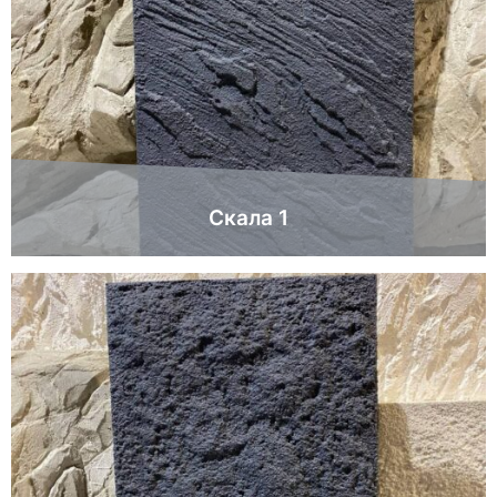
Скала 1