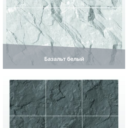
Базальт белый