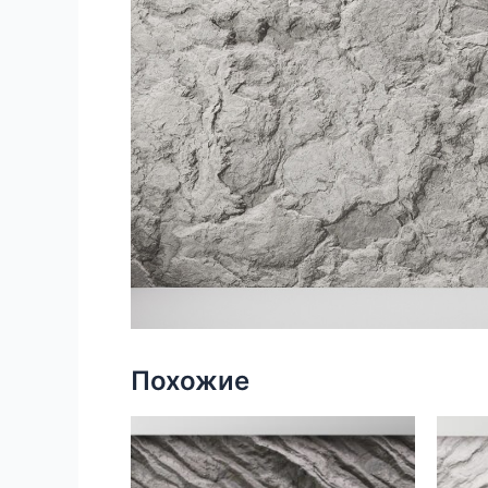
Похожие