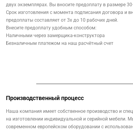
двух экземплярах. Вы вносите предоплату в размере 3
Срок изготовления с момента подписания договора и в
предоплаты составляет от 3х до 10 рабочих дней.
Внесите предоплату удобным способом:
Наличными через замерщика-конструктора
Безналичным платежом на наш расчётный счет
Производственный процесс
Наша компания имеет собственное производство и спе
на изготовлении индивидуальной и серийной мебели. М
современном европейском оборудовании с использова