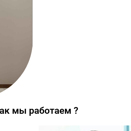
ак мы работаем ?