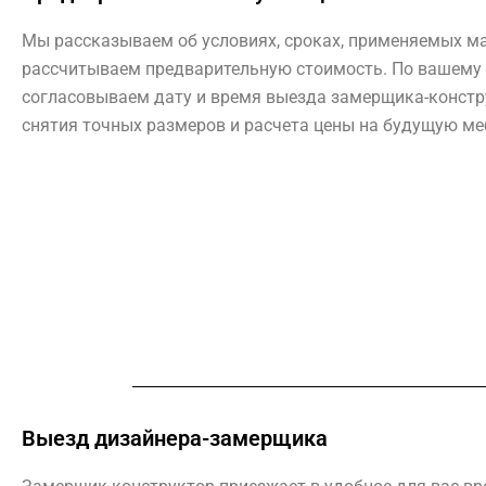
Мы рассказываем об условиях, сроках, применяемых м
рассчитываем предварительную стоимость. По вашему
согласовываем дату и время выезда замерщика-констр
снятия точных размеров и расчета цены на будущую ме
Выезд дизайнера-замерщика