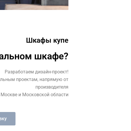
Шкафы купе
еальном шкафе?
Разработаем дизайн-проект!
льным проектам, напрямую от
производителя
 Москве и Московской области
вку