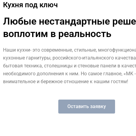
Кухня под ключ
Любые нестандартные реше
воплотим в реальность
Наши кухни- это современные, стильные, многофункцио
кухонные гарнитуры, российского-итальянского качества
бытовая техника, столешницы и стеновые панели в качес
необходимого дополнения к ним. Но самое главное, «MK -
внимательное и бережное отношение к нашим гостям!
Оставить заявку