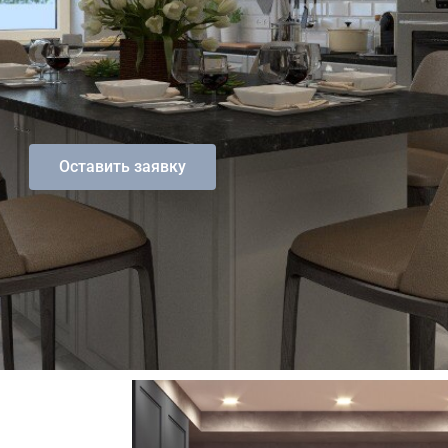
Оставить заявку