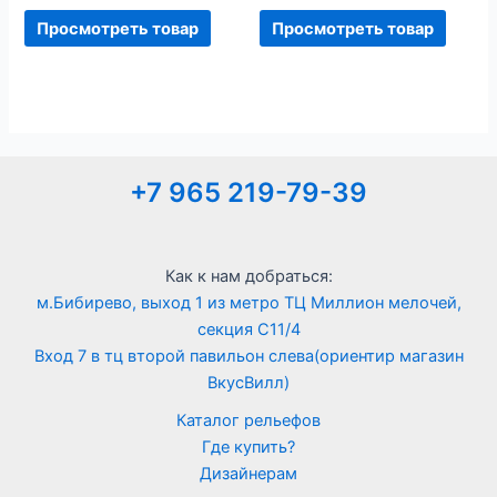
Просмотреть товар
Просмотреть товар
+7 965 219-79-39
Как к нам добраться:
м.Бибирево, выход 1 из метро ТЦ Миллион мелочей,
секция С11/4
Вход 7 в тц второй павильон слева(ориентир магазин
ВкусВилл)
Каталог рельефов
Где купить?
Дизайнерам