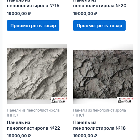
Панель из
Панель из
пенополистирола №15
пенополистирола №20
19000,00
₽
19000,00
₽
Просмотреть товар
Просмотреть товар
Панели из пенополистирола
Панели из пенополистирола
(ППС)
(ППС)
Панель из
Панель из
пенополистирола №22
пенополистирола №18
19000,00
₽
19000,00
₽