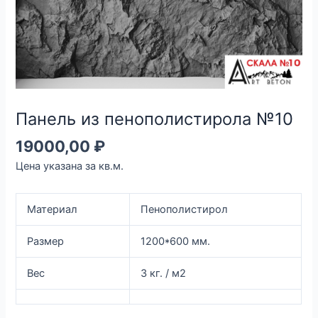
Панель из пенополистирола №10
19000,00
₽
Цена указана за кв.м.
Материал
Пенополистирол
Размер
1200*600 мм.
Вес
3 кг. / м2