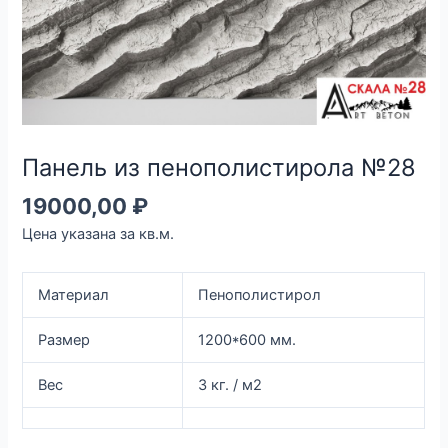
Панель из пенополистирола №28
19000,00
₽
Цена указана за кв.м.
Материал
Пенополистирол
Размер
1200*600 мм.
Вес
3 кг. / м2