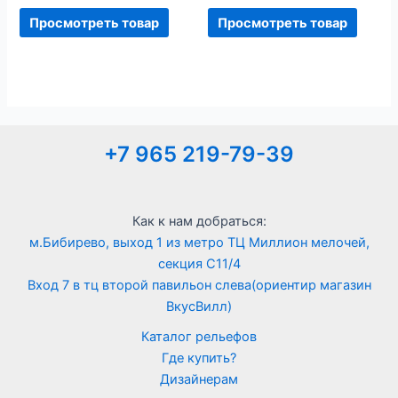
Просмотреть товар
Просмотреть товар
+7 965 219-79-39
Как к нам добраться:
м.Бибирево, выход 1 из метро ТЦ Миллион мелочей,
секция С11/4
Вход 7 в тц второй павильон слева(ориентир магазин
ВкусВилл)
Каталог рельефов
Где купить?
Дизайнерам